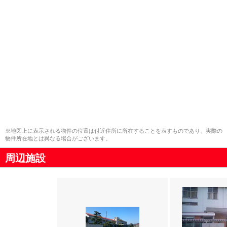
※地図上に表示される物件の位置は付近住所に所在することを表すものであり、実際の
物件所在地とは異なる場合がございます。
周辺施設