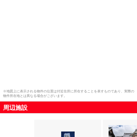
※地図上に表示される物件の位置は付近住所に所在することを表すものであり、実際の
物件所在地とは異なる場合がございます。
周辺施設