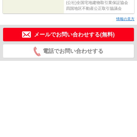
(公社)全国宅地建物取引業保証協会
四国地区不動産公正取引協議会
情報の見方
メールでお問い合わせする(無料)
電話でお問い合わせする