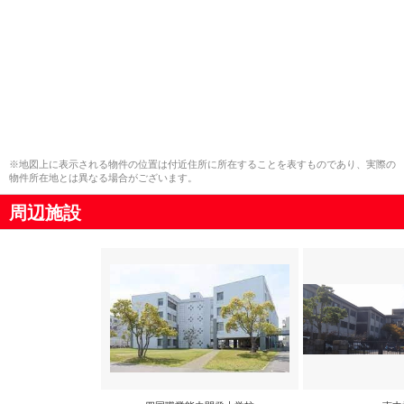
※地図上に表示される物件の位置は付近住所に所在することを表すものであり、実際の
物件所在地とは異なる場合がございます。
周辺施設