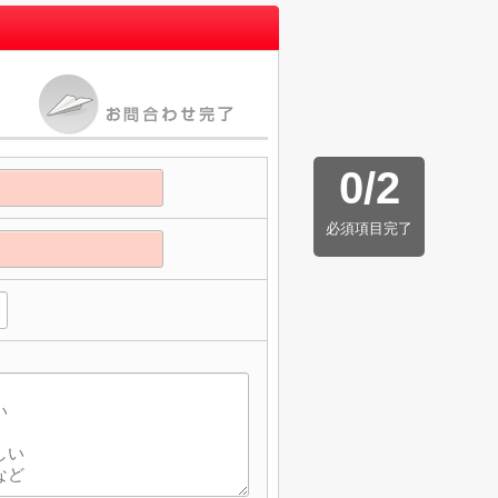
0
/
2
必須項目完了