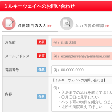
ミルキーウェイ
へのお問い合わせ
お名前
必須
メールアドレス
必須
電話番号
任意
【ミルキーウェイへのお問い合わせ】
内容
任意