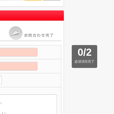
0
/
2
必須項目完了