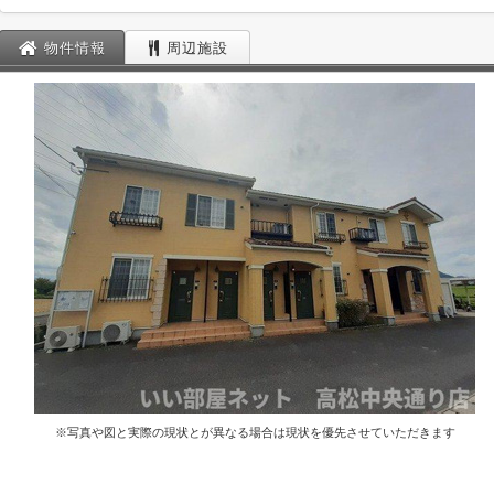
物件情報
周辺施設
※写真や図と実際の現状とが異なる場合は現状を優先させていただきます