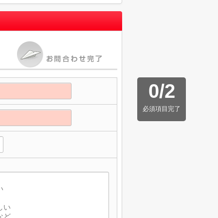
0
/
2
必須項目完了