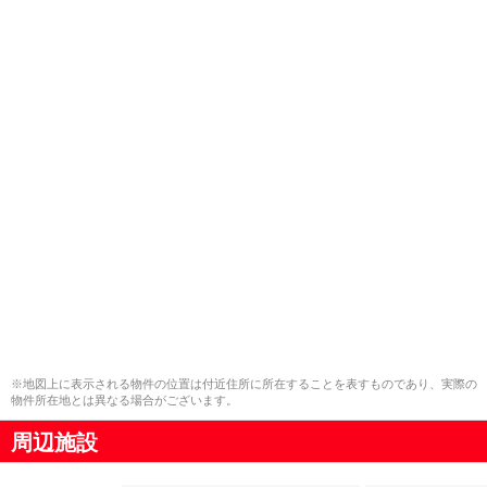
※地図上に表示される物件の位置は付近住所に所在することを表すものであり、実際の
物件所在地とは異なる場合がございます。
周辺施設