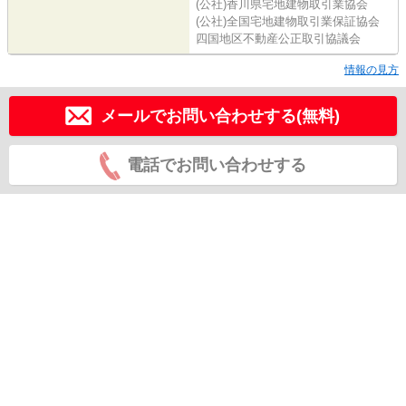
(公社)香川県宅地建物取引業協会
(公社)全国宅地建物取引業保証協会
四国地区不動産公正取引協議会
情報の見方
メールでお問い合わせする(無料)
電話でお問い合わせする