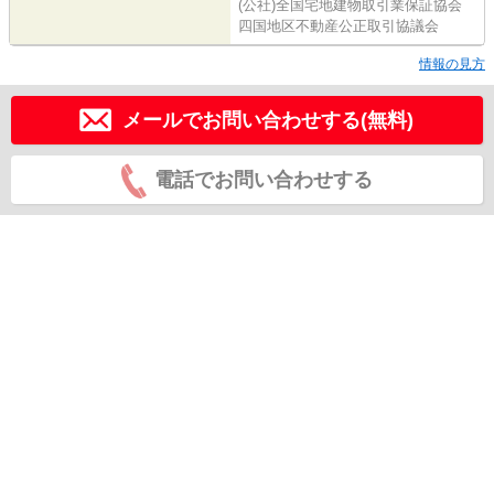
(公社)全国宅地建物取引業保証協会
四国地区不動産公正取引協議会
情報の見方
メールでお問い合わせする(無料)
電話でお問い合わせする