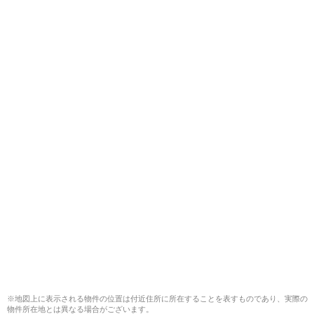
※地図上に表示される物件の位置は付近住所に所在することを表すものであり、実際の
物件所在地とは異なる場合がございます。