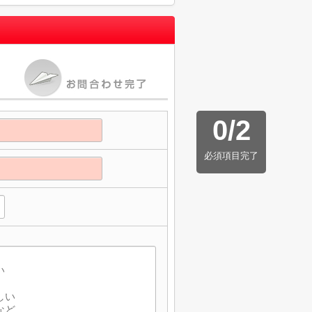
0
/
2
必須項目完了