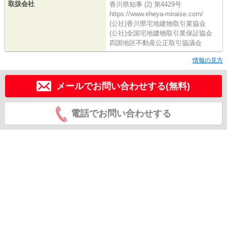
取扱会社
香川県知事 (2) 第4429号
https://www.eheya-miraise.com/
(公社)香川県宅地建物取引業協会
(公社)全国宅地建物取引業保証協会
四国地区不動産公正取引協議会
情報の見方
メールでお問い合わせする(無料)
電話でお問い合わせする