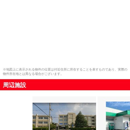
※地図上に表示される物件の位置は付近住所に所在することを表すものであり、実際の
物件所在地とは異なる場合がございます。
周辺施設