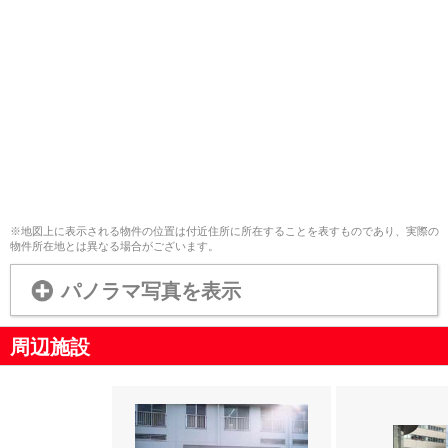
※地図上に表示される物件の位置は付近住所に所在することを表すものであり、実際の
物件所在地とは異なる場合がございます。
パノラマ写真を表示
周辺施設